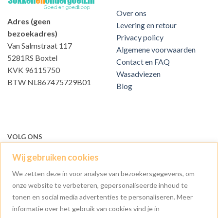
Over ons
Adres (geen
Levering en retour
bezoekadres)
Privacy policy
Van Salmstraat 117
Algemene voorwaarden
5281RS Boxtel
Contact en FAQ
KVK 96115750
Wasadviezen
BTW NL867475729B01
Blog
VOLG ONS
Wij gebruiken cookies
We zetten deze in voor analyse van bezoekersgegevens, om
onze website te verbeteren, gepersonaliseerde inhoud te
tonen en social media advertenties te personaliseren. Meer
informatie over het gebruik van cookies vind je in