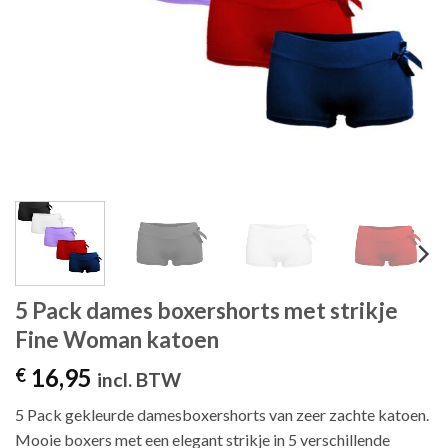
5 Pack dames boxershorts met strikje
Fine Woman katoen
16,95
€
incl. BTW
5 Pack gekleurde damesboxershorts van zeer zachte katoen.
Mooie boxers met een elegant strikje in 5 verschillende