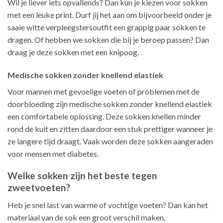
Wil je liever iets opvallends? Dan kun je kiezen voor sokken
met een leuke print. Durf jij het aan om bijvoorbeeld onder je
saaie witte verpleegstersoutfit een grappig paar sokken te
dragen. Of hebben we sokken die bij je beroep passen? Dan
draag je deze sokken met een knipoog.
Medische sokken zonder knellend elastiek
Voor mannen met gevoelige voeten of problemen met de
doorbloeding zijn medische sokken zonder knellend elastiek
een comfortabele oplossing. Deze sokken knellen minder
rond de kuit en zitten daardoor een stuk prettiger wanneer je
ze langere tijd draagt. Vaak worden deze sokken aangeraden
voor mensen met diabetes.
Welke sokken zijn het beste tegen
zweetvoeten?
Heb je snel last van warme of vochtige voeten? Dan kan het
materiaal van de sok een groot verschil maken.