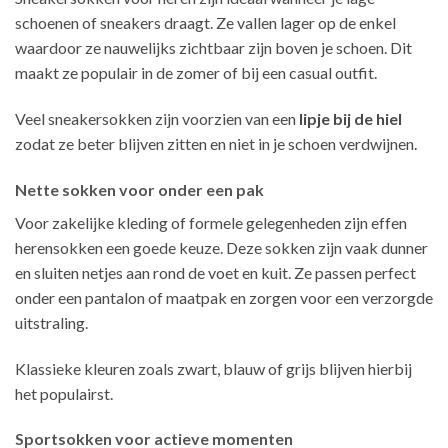
schoenen of sneakers draagt. Ze vallen lager op de enkel
waardoor ze nauwelijks zichtbaar zijn boven je schoen. Dit
maakt ze populair in de zomer of bij een casual outfit.
Veel sneakersokken zijn voorzien van een
lipje bij de hiel
zodat ze beter blijven zitten en niet in je schoen verdwijnen.
Nette sokken voor onder een pak
Voor zakelijke kleding of formele gelegenheden zijn effen
herensokken een goede keuze. Deze sokken zijn vaak dunner
en sluiten netjes aan rond de voet en kuit. Ze passen perfect
onder een pantalon of maatpak en zorgen voor een verzorgde
uitstraling.
Klassieke kleuren zoals zwart, blauw of grijs blijven hierbij
het populairst.
Sportsokken voor actieve momenten