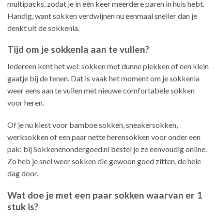
multipacks, zodat je in één keer meerdere paren in huis hebt.
Handig, want sokken verdwijnen nu eenmaal sneller dan je
denkt uit de sokkenla.
Tijd om je sokkenla aan te vullen?
Iedereen kent het wel: sokken met dunne plekken of een klein
gaatje bij de tenen. Dat is vaak het moment om je sokkenla
weer eens aan te vullen met nieuwe comfortabele sokken
voor heren.
Of je nu kiest voor bamboe sokken, sneakersokken,
werksokken of een paar nette herensokken voor onder een
pak: bij Sokkenenondergoed.nl bestel je ze eenvoudig online.
Zo heb je snel weer sokken die gewoon goed zitten, de hele
dag door.
Wat doe je met een paar sokken waarvan er 1
stuk is?