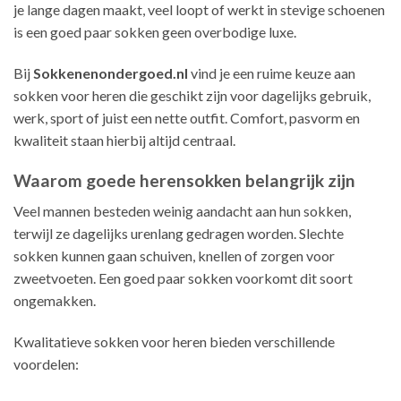
je lange dagen maakt, veel loopt of werkt in stevige schoenen
is een goed paar sokken geen overbodige luxe.
Bij
Sokkenenondergoed.nl
vind je een ruime keuze aan
sokken voor heren die geschikt zijn voor dagelijks gebruik,
werk, sport of juist een nette outfit. Comfort, pasvorm en
kwaliteit staan hierbij altijd centraal.
Waarom goede herensokken belangrijk zijn
Veel mannen besteden weinig aandacht aan hun sokken,
terwijl ze dagelijks urenlang gedragen worden. Slechte
sokken kunnen gaan schuiven, knellen of zorgen voor
zweetvoeten. Een goed paar sokken voorkomt dit soort
ongemakken.
Kwalitatieve sokken voor heren bieden verschillende
voordelen: