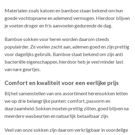
Materialen zoals katoen en bamboe staan bekend om hun
goede vochtopname en ademend vermogen. Hierdoor blijven
je voeten droger en fris aanvoelen gedurende de dag.
Bamboe sokken voor heren worden daarom steeds
populairder. Ze voelen zacht aan, ademen goed en zijn prettig
voor dagelijks gebruik. Bamboe staat bekend om zijn anti
bacteriële eigenschappen, hierdoor heb je veel minder last
van nare geurtjes.
Comfort en kwaliteit voor een eerlijke prijs
Bij het samenstellen van ons assortiment herensokken letten
we op drie belangrijke punten: comfort, pasvorm en
duurzaamheid. Sokken moeten prettig zitten, goed blijven na
meerdere wasbeurten en natuurlijk betaalbaar zijn.
Veel van onze sokken zijn daarom verkrijgbaar in voordelige