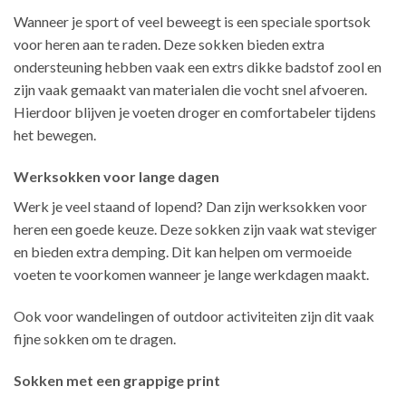
Wanneer je sport of veel beweegt is een speciale sportsok
voor heren aan te raden. Deze sokken bieden extra
ondersteuning hebben vaak een extrs dikke badstof zool en
zijn vaak gemaakt van materialen die vocht snel afvoeren.
Hierdoor blijven je voeten droger en comfortabeler tijdens
het bewegen.
Werksokken voor lange dagen
Werk je veel staand of lopend? Dan zijn werksokken voor
heren een goede keuze. Deze sokken zijn vaak wat steviger
en bieden extra demping. Dit kan helpen om vermoeide
voeten te voorkomen wanneer je lange werkdagen maakt.
Ook voor wandelingen of outdoor activiteiten zijn dit vaak
fijne sokken om te dragen.
Sokken met een grappige print