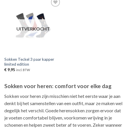
Toevoegen
aan
verlanglijst
UITVERKOCHT
Sokken Teckel 3 paar kapper
limited edition
€
9,95
incl. BTW
Sokken voor heren: comfort voor elke dag
Sokken voor heren zijn misschien niet het eerste waar je aan
denkt bij het samenstellen van een outfit, maar ze maken wel
degelijk het verschil. Goede herensokken zorgen ervoor dat
je voeten comfortabel blijven, voorkomen wrijving in je
schoenen en helpen zweet beter af te voeren. Zeker wanneer