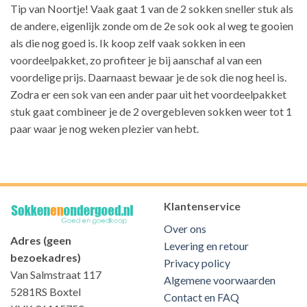
Tip van Noortje! Vaak gaat 1 van de 2 sokken sneller stuk als
de andere, eigenlijk zonde om de 2e sok ook al weg te gooien
als die nog goed is. Ik koop zelf vaak sokken in een
voordeelpakket, zo profiteer je bij aanschaf al van een
voordelige prijs. Daarnaast bewaar je de sok die nog heel is.
Zodra er een sok van een ander paar uit het voordeelpakket
stuk gaat combineer je de 2 overgebleven sokken weer tot 1
paar waar je nog weken plezier van hebt.
Klantenservice
Over ons
Adres (geen
Levering en retour
bezoekadres)
Privacy policy
Van Salmstraat 117
Algemene voorwaarden
5281RS Boxtel
Contact en FAQ