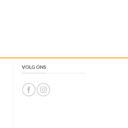
VOLG ONS