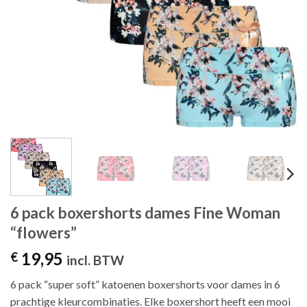
6 pack boxershorts dames Fine Woman
“flowers”
19,95
€
incl. BTW
6 pack “super soft” katoenen boxershorts voor dames in 6
prachtige kleurcombinaties. Elke boxershort heeft een mooi