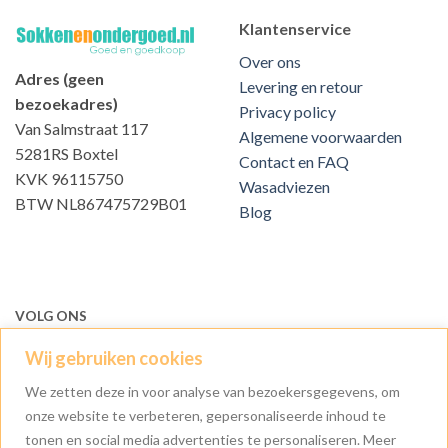
Klantenservice
Over ons
Adres (geen
Levering en retour
bezoekadres)
Privacy policy
Van Salmstraat 117
Algemene voorwaarden
5281RS Boxtel
Contact en FAQ
KVK 96115750
Wasadviezen
BTW NL867475729B01
Blog
VOLG ONS
Wij gebruiken cookies
We zetten deze in voor analyse van bezoekersgegevens, om
onze website te verbeteren, gepersonaliseerde inhoud te
tonen en social media advertenties te personaliseren. Meer