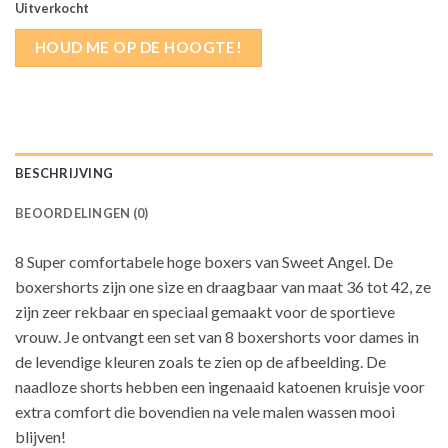
Uitverkocht
HOUD ME OP DE HOOGTE!
BESCHRIJVING
BEOORDELINGEN (0)
8 Super comfortabele hoge boxers van Sweet Angel. De
boxershorts zijn one size en draagbaar van maat 36 tot 42, ze
zijn zeer rekbaar en speciaal gemaakt voor de sportieve
vrouw. Je ontvangt een set van 8 boxershorts voor dames in
de levendige kleuren zoals te zien op de afbeelding. De
naadloze shorts hebben een ingenaaid katoenen kruisje voor
extra comfort die bovendien na vele malen wassen mooi
blijven!