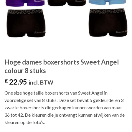
Hoge dames boxershorts Sweet Angel
colour 8 stuks
22,95
€
incl. BTW
One size hoge taille boxershorts van Sweet Angel in
voordelige set van 8 stuks. Deze set bevat 5 gekleurde, en 3
zwarte boxershorts die gedragen kunnen worden van maat
36 tot 42. De kleuren die je ontvangt kunnen afwijken van de
kleuren op de foto’s.