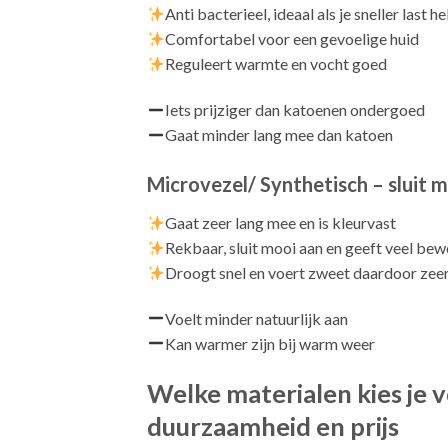
Anti bacterieel, ideaal als je sneller last 
Comfortabel voor een gevoelige huid
Reguleert warmte en vocht goed
Iets prijziger dan katoenen ondergoed
Gaat minder lang mee dan katoen
Microvezel/ Synthetisch – sluit 
Gaat zeer lang mee en is kleurvast
Rekbaar, sluit mooi aan en geeft veel bew
Droogt snel en voert zweet daardoor zee
Voelt minder natuurlijk aan
Kan warmer zijn bij warm weer
Welke materialen kies je v
duurzaamheid en prijs