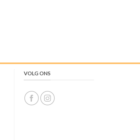
VOLG ONS