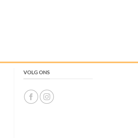
VOLG ONS