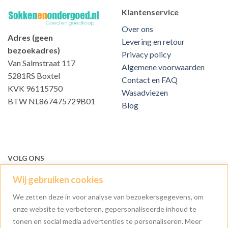
Klantenservice
Over ons
Adres (geen
Levering en retour
bezoekadres)
Privacy policy
Van Salmstraat 117
Algemene voorwaarden
5281RS Boxtel
Contact en FAQ
KVK 96115750
Wasadviezen
BTW NL867475729B01
Blog
VOLG ONS
Wij gebruiken cookies
We zetten deze in voor analyse van bezoekersgegevens, om
onze website te verbeteren, gepersonaliseerde inhoud te
tonen en social media advertenties te personaliseren. Meer