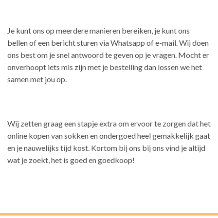
Je kunt ons op meerdere manieren bereiken, je kunt ons
bellen of een bericht sturen via Whatsapp of e-mail. Wij doen
ons best om je snel antwoord te geven op je vragen. Mocht er
onverhoopt iets mis zijn met je bestelling dan lossen we het
samen met jou op.
Wij zetten graag een stapje extra om ervoor te zorgen dat het
online kopen van sokken en ondergoed heel gemakkelijk gaat
en je nauwelijks tijd kost. Kortom bij ons bij ons vind je altijd
wat je zoekt, het is goed en goedkoop!