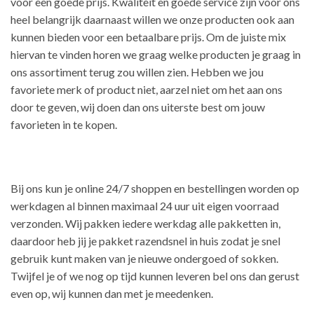
voor een goede prijs. Kwaliteit en goede service zijn voor ons
heel belangrijk daarnaast willen we onze producten ook aan
kunnen bieden voor een betaalbare prijs. Om de juiste mix
hiervan te vinden horen we graag welke producten je graag in
ons assortiment terug zou willen zien. Hebben we jou
favoriete merk of product niet, aarzel niet om het aan ons
door te geven, wij doen dan ons uiterste best om jouw
favorieten in te kopen.
Bij ons kun je online 24/7 shoppen en bestellingen worden op
werkdagen al binnen maximaal 24 uur uit eigen voorraad
verzonden. Wij pakken iedere werkdag alle pakketten in,
daardoor heb jij je pakket razendsnel in huis zodat je snel
gebruik kunt maken van je nieuwe ondergoed of sokken.
Twijfel je of we nog op tijd kunnen leveren bel ons dan gerust
even op, wij kunnen dan met je meedenken.